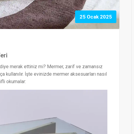
25 Ocak 2025
eri
diye merak ettiniz mi? Mermer, zarif ve zamansız
 kullanılır. İşte evinizde mermer aksesuarları nasıl
fli okumalar: