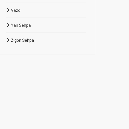
Vazo
Yan Sehpa
Zigon Sehpa