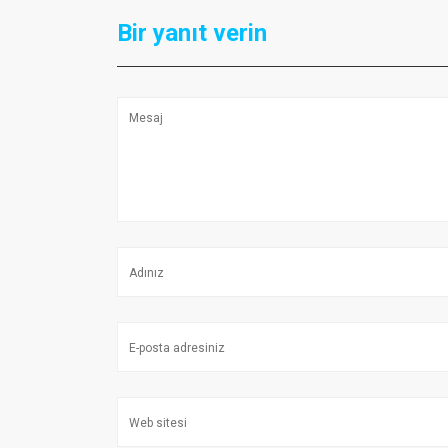
Bir yanıt verin