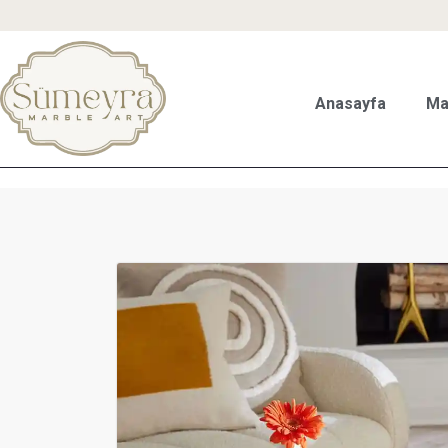
Anasayfa
Ma