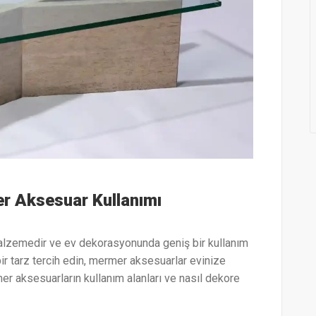
 Aksesuar Kullanımı
alzemedir ve ev dekorasyonunda geniş bir kullanım
 bir tarz tercih edin, mermer aksesuarlar evinize
rmer aksesuarların kullanım alanları ve nasıl dekore