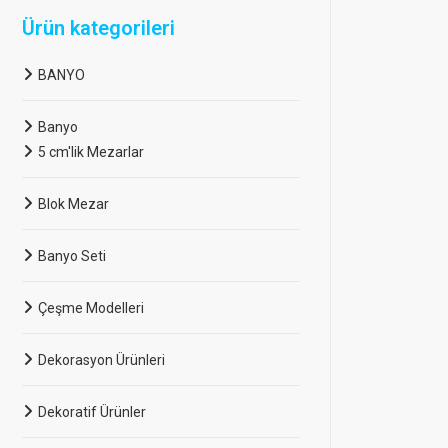
Ürün kategorileri
BANYO
Banyo
5 cm'lik Mezarlar
Blok Mezar
Banyo Seti
Çeşme Modelleri
Dekorasyon Ürünleri
Dekoratif Ürünler