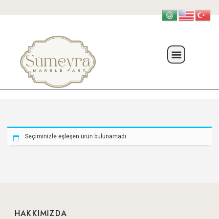
Seçiminizle eşleşen ürün bulunamadı.
HAKKIMIZDA