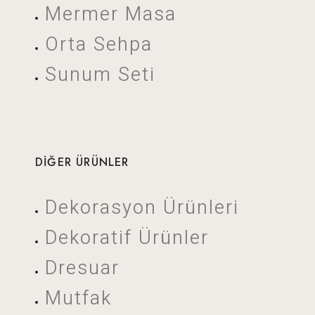
Mermer Masa
Orta Sehpa
Sunum Seti
DIĞER ÜRÜNLER
Dekorasyon Ürünleri
Dekoratif Ürünler
Dresuar
Mutfak