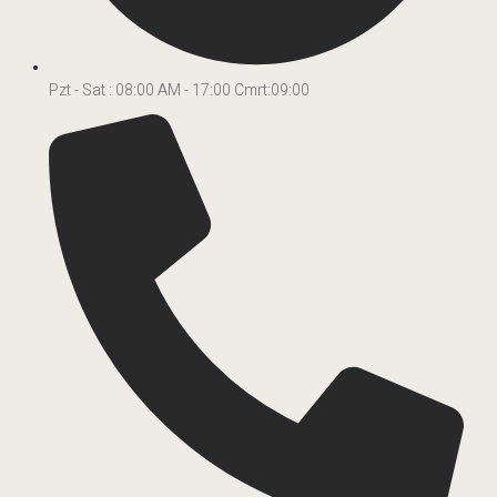
Pzt - Sat : 08:00 AM - 17:00 Cmrt:09:00