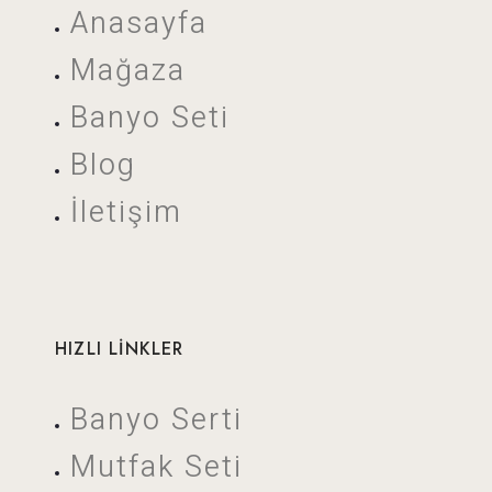
Anasayfa
Mağaza
Banyo Seti
Blog
İletişim
HIZLI LİNKLER
Banyo Serti
Mutfak Seti