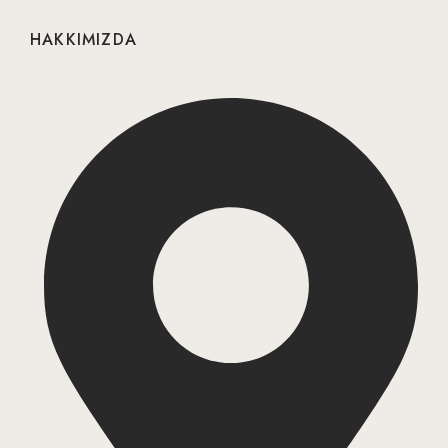
HAKKIMIZDA