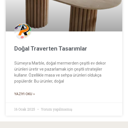
Doğal Traverten Tasarımlar
Sümeyra Marble, doğal mermerden çeşitli ev dekor
ürünleri üretir ve pazarlamak için çeşitli stratejiler
kullanır. Özellikle masa ve sehpa ürünleri oldukça
popülerdir. Bu ürünler, doğal
YAZIYI OKU »
16 Ocak 2025
Yorum yapılmamış