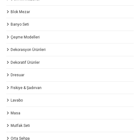
Blok Mezar
Banyo Seti
Çeşme Modelleri
Dekorasyon Ürünleri
Dekoratif Ürünler
Dresuar
Fiskiye & Şadırvan
Lavabo
Masa
Mutfak Seti
Orta Sehpa