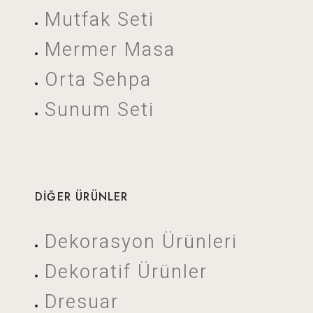
Mutfak Seti
Mermer Masa
Orta Sehpa
Sunum Seti
DIĞER ÜRÜNLER
Dekorasyon Ürünleri
Dekoratif Ürünler
Dresuar