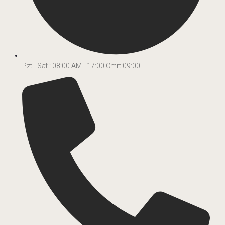
Pzt - Sat : 08:00 AM - 17:00 Cmrt:09:00