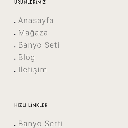
ÜRÜNLERİMİZ
Anasayfa
Mağaza
Banyo Seti
Blog
İletişim
HIZLI LİNKLER
Banyo Serti