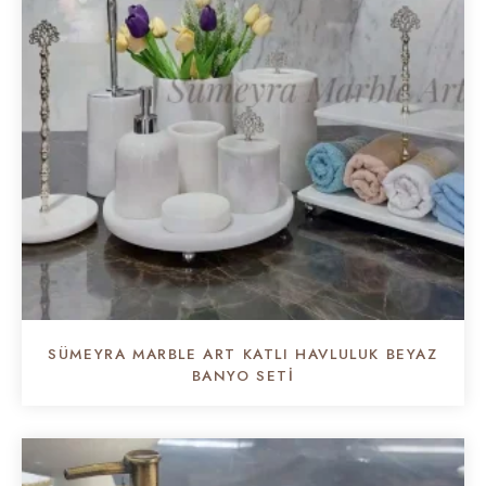
SÜMEYRA MARBLE ART KATLI HAVLULUK BEYAZ
BANYO SETI