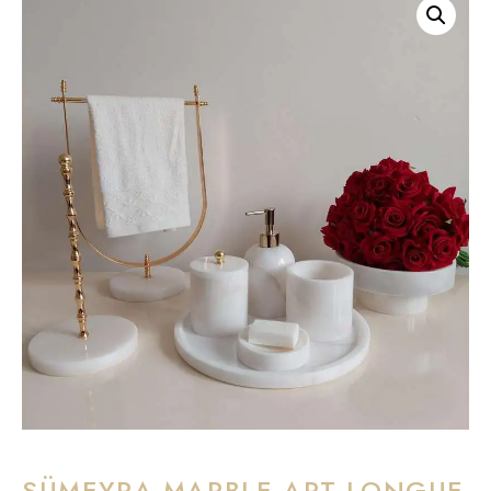
SÜMEYRA MARBLE ART LONGUE