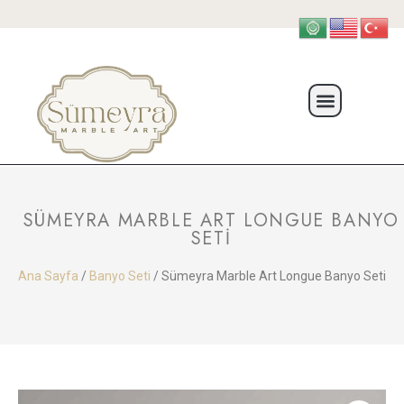
SÜMEYRA MARBLE ART LONGUE BANYO
SETI
Ana Sayfa
/
Banyo Seti
/ Sümeyra Marble Art Longue Banyo Seti