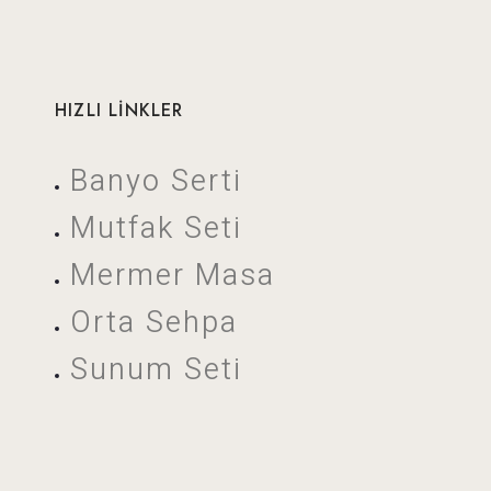
HIZLI LİNKLER
Banyo Serti
Mutfak Seti
Mermer Masa
Orta Sehpa
Sunum Seti