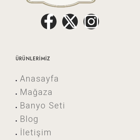
ÜRÜNLERİMİZ
Anasayfa
Mağaza
Banyo Seti
Blog
İletişim