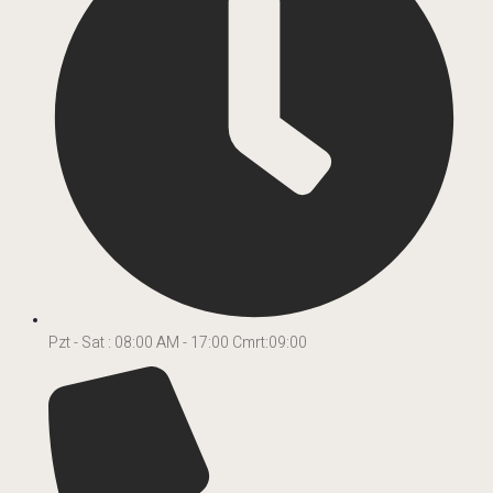
Pzt - Sat : 08:00 AM - 17:00 Cmrt:09:00