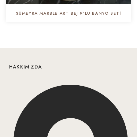
SÜMEYRA MARBLE ART BEJ 9’LU BANYO SETI
HAKKIMIZDA