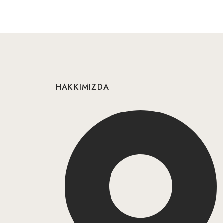
HAKKIMIZDA