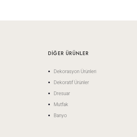
DIĞER ÜRÜNLER
Dekorasyon Ürünleri
Dekoratif Ürünler
Dresuar
Mutfak
Banyo