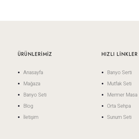
ÜRÜNLERİMİZ
HIZLI LİNKLER
Anasayfa
Banyo Serti
Mağaza
Mutfak Seti
Banyo Seti
Mermer Masa
Blog
Orta Sehpa
İletişim
Sunum Seti