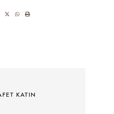
AFET KATIN