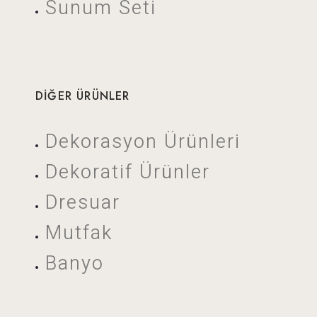
Sunum Seti
DIĞER ÜRÜNLER
Dekorasyon Ürünleri
Dekoratif Ürünler
Dresuar
Mutfak
Banyo