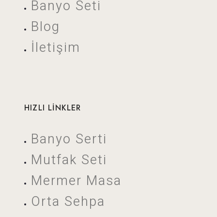
Banyo Seti
Blog
İletişim
HIZLI LİNKLER
Banyo Serti
Mutfak Seti
Mermer Masa
Orta Sehpa