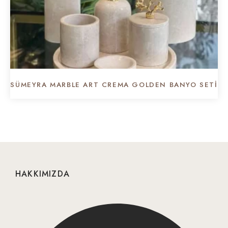
SÜMEYRA MARBLE ART CREMA GOLDEN BANYO SETI
HAKKIMIZDA