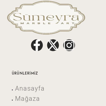
ÜRÜNLERİMİZ
Anasayfa
Mağaza