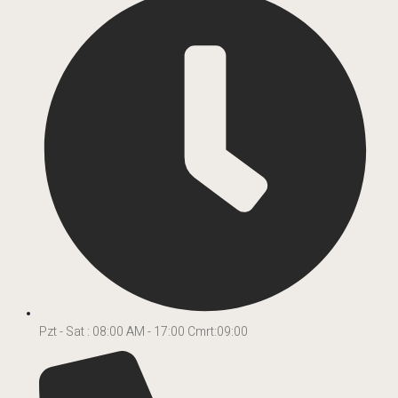
Pzt - Sat : 08:00 AM - 17:00 Cmrt:09:00