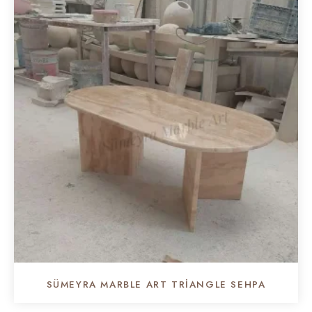
SÜMEYRA MARBLE ART TRIANGLE SEHPA