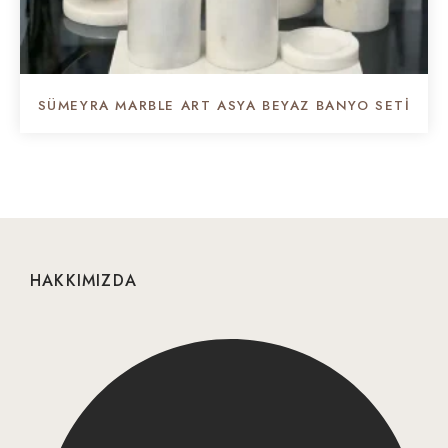
SÜMEYRA MARBLE ART ASYA BEYAZ BANYO SETI
HAKKIMIZDA