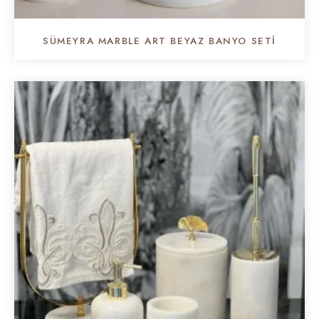
SÜMEYRA MARBLE ART BEYAZ BANYO SETI