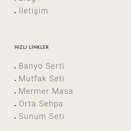
İletişim
HIZLI LİNKLER
Banyo Serti
Mutfak Seti
Mermer Masa
Orta Sehpa
Sunum Seti