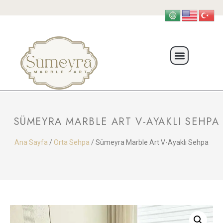
SÜMEYRA MARBLE ART V-AYAKLI SEHPA
Ana Sayfa
/
Orta Sehpa
/ Sümeyra Marble Art V-Ayaklı Sehpa