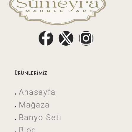
ÜRÜNLERİMİZ
Anasayfa
Mağaza
Banyo Seti
Blog