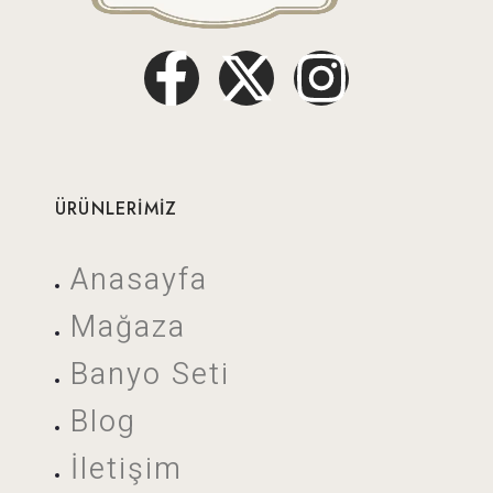
ÜRÜNLERİMİZ
Anasayfa
Mağaza
Banyo Seti
Blog
İletişim