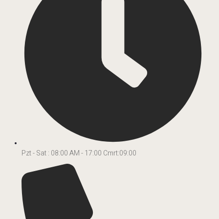
Pzt - Sat : 08:00 AM - 17:00 Cmrt:09:00