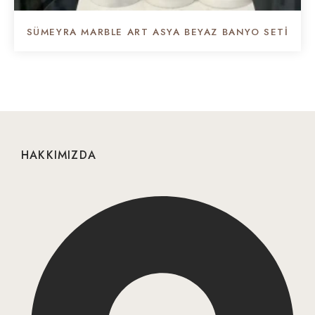
SÜMEYRA MARBLE ART ASYA BEYAZ BANYO SETI
HAKKIMIZDA