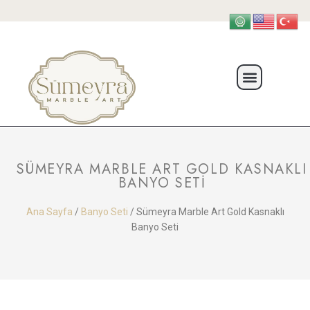
SÜMEYRA MARBLE ART GOLD KASNAKLI
BANYO SETI
Ana Sayfa
/
Banyo Seti
/ Sümeyra Marble Art Gold Kasnaklı
Banyo Seti