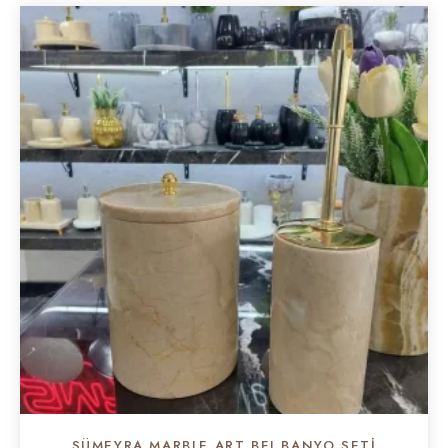
SÜMEYRA MARBLE ART BEJ BANYO SETI