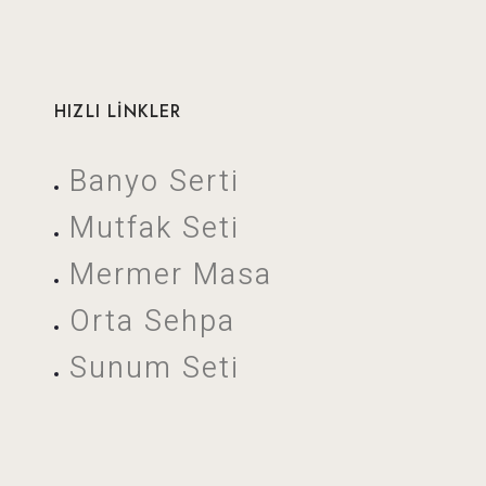
HIZLI LİNKLER
Banyo Serti
Mutfak Seti
Mermer Masa
Orta Sehpa
Sunum Seti