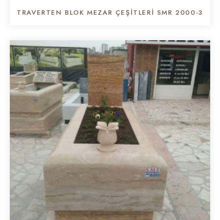
TRAVERTEN BLOK MEZAR ÇEŞİTLERİ SMR 2000-3