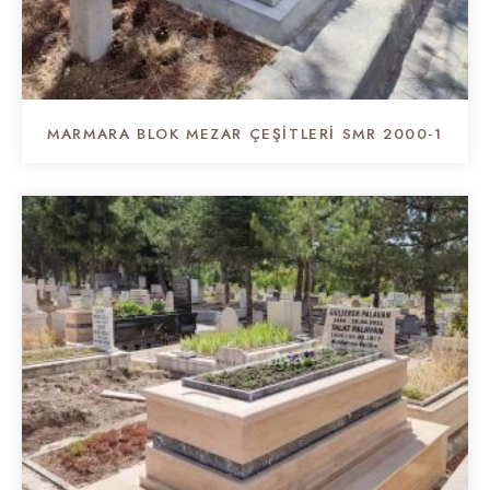
MARMARA BLOK MEZAR ÇEŞİTLERİ SMR 2000-1