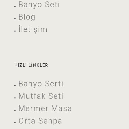
Banyo Seti
Blog
İletişim
HIZLI LİNKLER
Banyo Serti
Mutfak Seti
Mermer Masa
Orta Sehpa