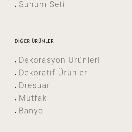
Sunum Seti
DIĞER ÜRÜNLER
Dekorasyon Ürünleri
Dekoratif Ürünler
Dresuar
Mutfak
Banyo