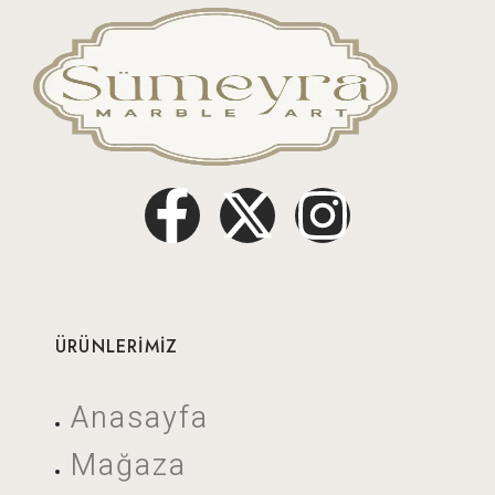
ÜRÜNLERİMİZ
Anasayfa
Mağaza