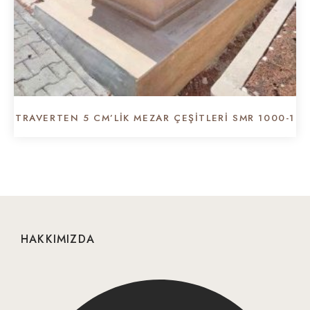
TRAVERTEN 5 CM’LIK MEZAR ÇEŞITLERI SMR 1000-1
HAKKIMIZDA