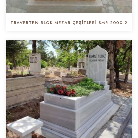
TRAVERTEN BLOK MEZAR ÇEŞİTLERİ SMR 2000-2