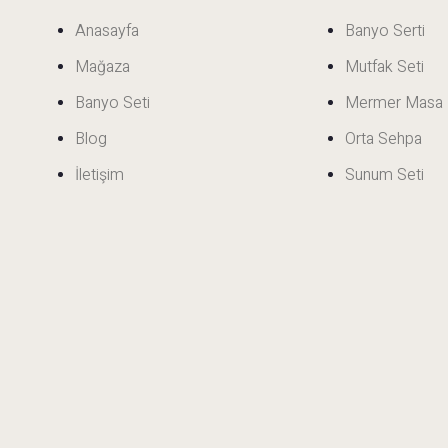
Anasayfa
Banyo Serti
Mağaza
Mutfak Seti
Banyo Seti
Mermer Masa
Blog
Orta Sehpa
İletişim
Sunum Seti