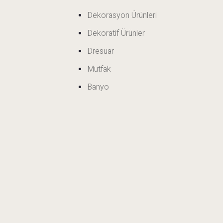
Dekorasyon Ürünleri
Dekoratif Ürünler
Dresuar
Mutfak
Banyo