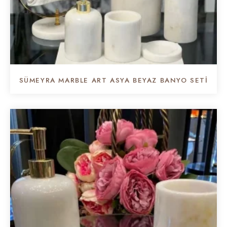
SÜMEYRA MARBLE ART ASYA BEYAZ BANYO SETI