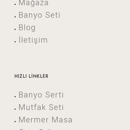
Mağaza
Banyo Seti
Blog
İletişim
HIZLI LİNKLER
Banyo Serti
Mutfak Seti
Mermer Masa