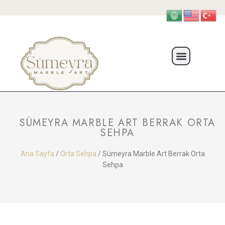
SÜMEYRA MARBLE ART BERRAK ORTA
SEHPA
Ana Sayfa
/
Orta Sehpa
/ Sümeyra Marble Art Berrak Orta
Sehpa