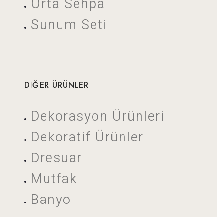
Orta Sehpa
Sunum Seti
DIĞER ÜRÜNLER
Dekorasyon Ürünleri
Dekoratif Ürünler
Dresuar
Mutfak
Banyo