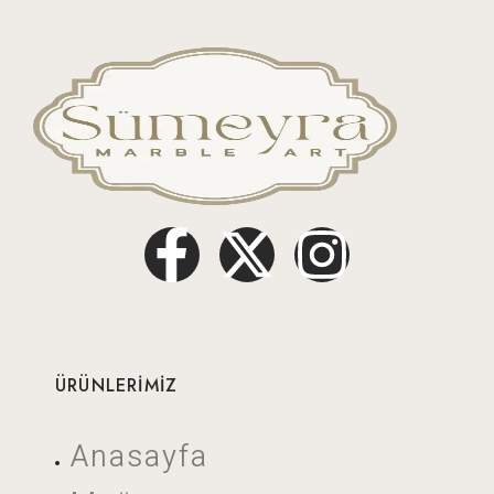
ÜRÜNLERİMİZ
Anasayfa