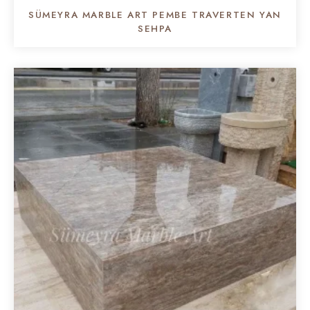
SÜMEYRA MARBLE ART PEMBE TRAVERTEN YAN
SEHPA