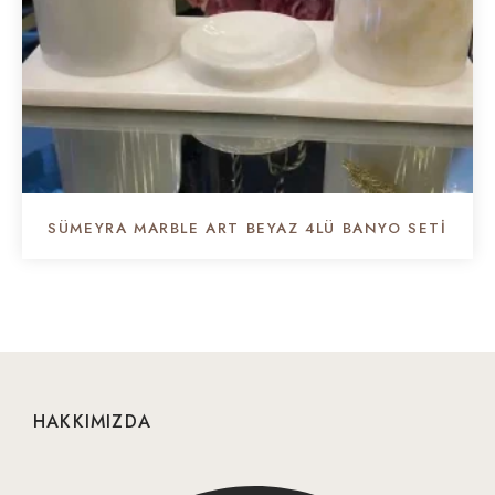
SÜMEYRA MARBLE ART BEYAZ 4LÜ BANYO SETI
HAKKIMIZDA