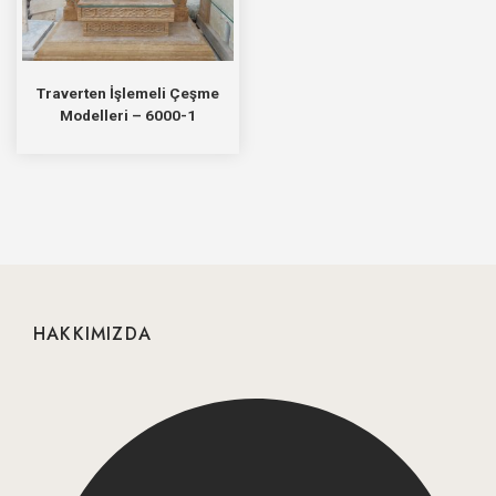
Traverten İşlemeli Çeşme
Modelleri – 6000-1
HAKKIMIZDA