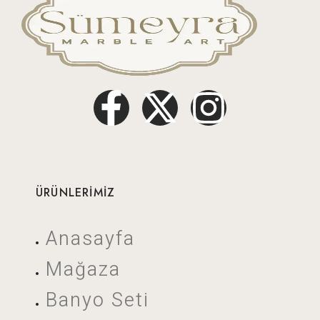
ÜRÜNLERİMİZ
Anasayfa
Mağaza
Banyo Seti