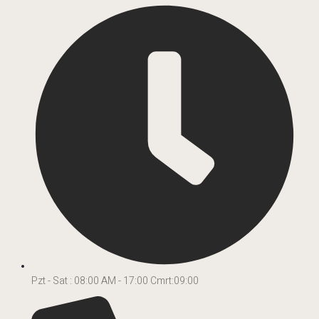
Pzt - Sat : 08:00 AM - 17:00 Cmrt:09:00