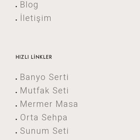
Blog
İletişim
HIZLI LİNKLER
Banyo Serti
Mutfak Seti
Mermer Masa
Orta Sehpa
Sunum Seti